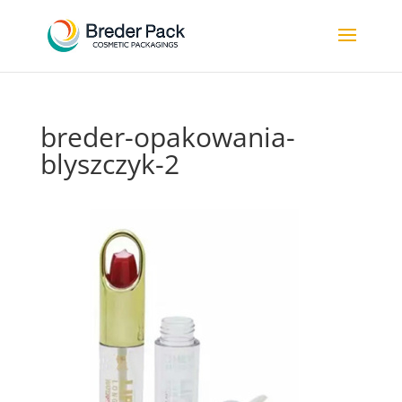
breder-opakowania-
blyszczyk-2