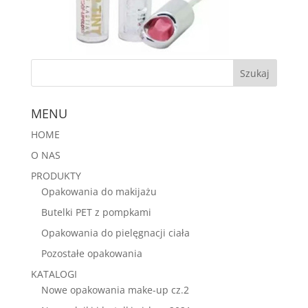
MENU
HOME
O NAS
PRODUKTY
Opakowania do makijażu
Butelki PET z pompkami
Opakowania do pielęgnacji ciała
Pozostałe opakowania
KATALOGI
Nowe opakowania make-up cz.2