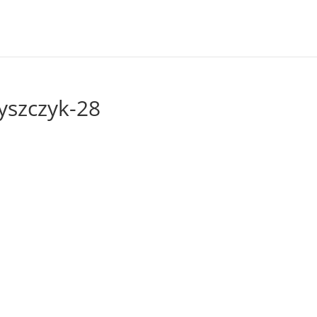
yszczyk-28