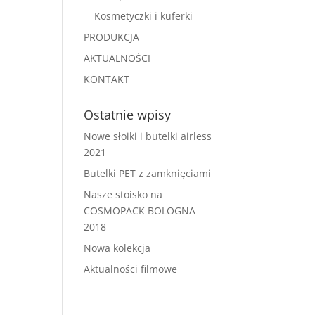
Kosmetyczki i kuferki
PRODUKCJA
AKTUALNOŚCI
KONTAKT
Ostatnie wpisy
Nowe słoiki i butelki airless
2021
Butelki PET z zamknięciami
Nasze stoisko na
COSMOPACK BOLOGNA
2018
Nowa kolekcja
Aktualności filmowe