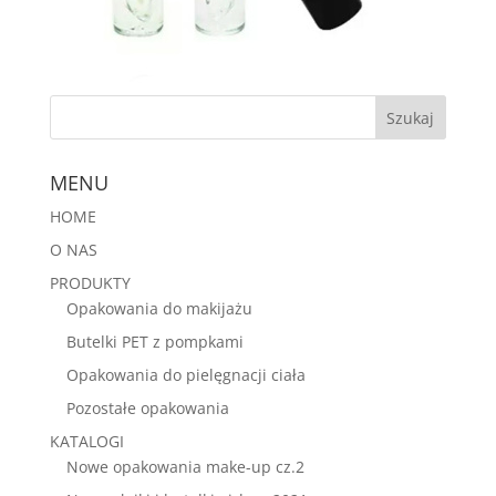
MENU
HOME
O NAS
PRODUKTY
Opakowania do makijażu
Butelki PET z pompkami
Opakowania do pielęgnacji ciała
Pozostałe opakowania
KATALOGI
Nowe opakowania make-up cz.2