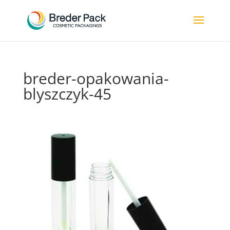
breder-opakowania-
blyszczyk-45