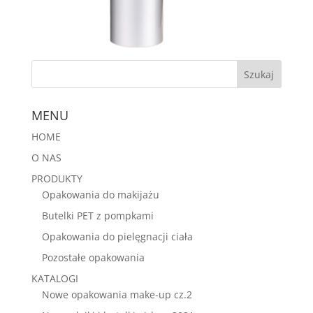
MENU
HOME
O NAS
PRODUKTY
Opakowania do makijażu
Butelki PET z pompkami
Opakowania do pielęgnacji ciała
Pozostałe opakowania
KATALOGI
Nowe opakowania make-up cz.2