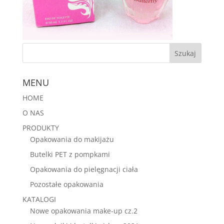
MENU
HOME
O NAS
PRODUKTY
Opakowania do makijażu
Butelki PET z pompkami
Opakowania do pielęgnacji ciała
Pozostałe opakowania
KATALOGI
Nowe opakowania make-up cz.2