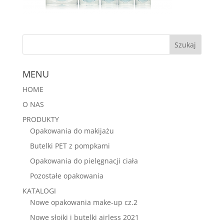
MENU
HOME
O NAS
PRODUKTY
Opakowania do makijażu
Butelki PET z pompkami
Opakowania do pielęgnacji ciała
Pozostałe opakowania
KATALOGI
Nowe opakowania make-up cz.2
Nowe słoiki i butelki airless 2021