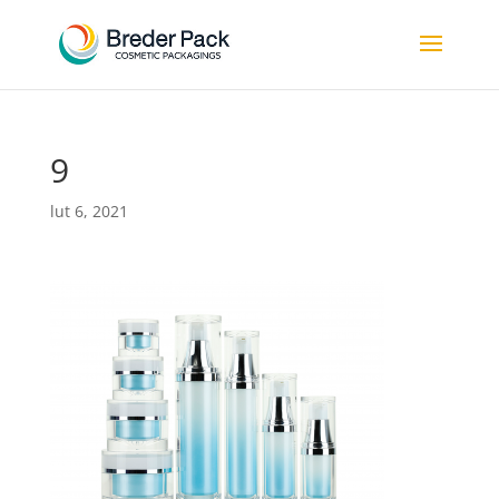
9
lut 6, 2021