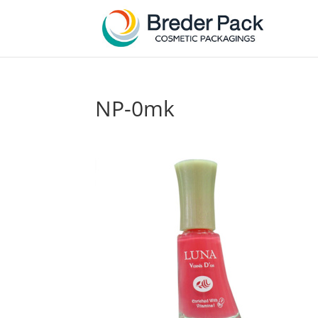
NP-0mk