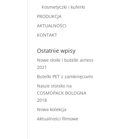
Kosmetyczki i kuferki
PRODUKCJA
AKTUALNOŚCI
KONTAKT
Ostatnie wpisy
Nowe słoiki i butelki airless
2021
Butelki PET z zamknięciami
Nasze stoisko na
COSMOPACK BOLOGNA
2018
Nowa kolekcja
Aktualności filmowe