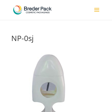
NP-0sj