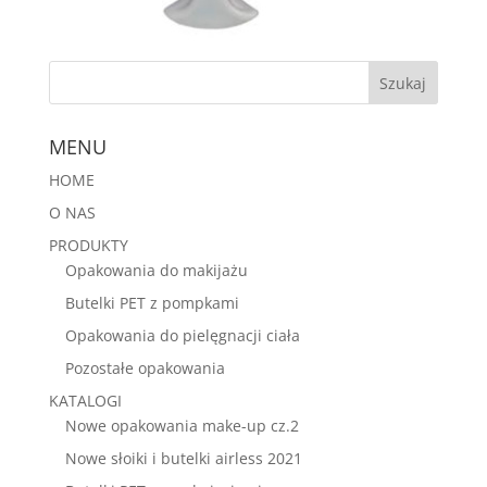
MENU
HOME
O NAS
PRODUKTY
Opakowania do makijażu
Butelki PET z pompkami
Opakowania do pielęgnacji ciała
Pozostałe opakowania
KATALOGI
Nowe opakowania make-up cz.2
Nowe słoiki i butelki airless 2021