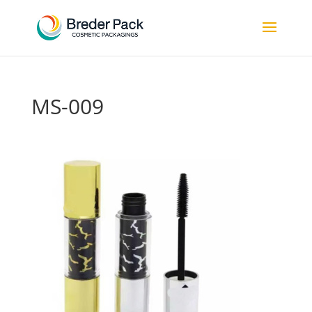
MS-009