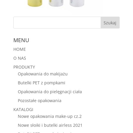
MENU
HOME
O NAS
PRODUKTY
Opakowania do makijażu
Butelki PET z pompkami
Opakowania do pielęgnacji ciała
Pozostałe opakowania
KATALOGI
Nowe opakowania make-up cz.2
Nowe słoiki i butelki airless 2021