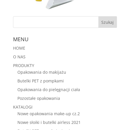
MENU
HOME
O NAS
PRODUKTY
Opakowania do makijażu
Butelki PET z pompkami
Opakowania do pielęgnacji ciała
Pozostałe opakowania
KATALOGI
Nowe opakowania make-up cz.2
Nowe słoiki i butelki airless 2021