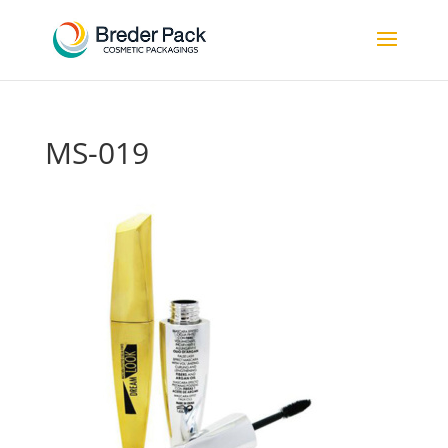
MS-019