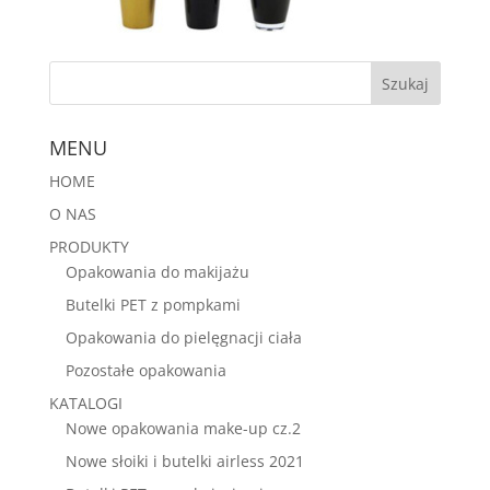
MENU
HOME
O NAS
PRODUKTY
Opakowania do makijażu
Butelki PET z pompkami
Opakowania do pielęgnacji ciała
Pozostałe opakowania
KATALOGI
Nowe opakowania make-up cz.2
Nowe słoiki i butelki airless 2021