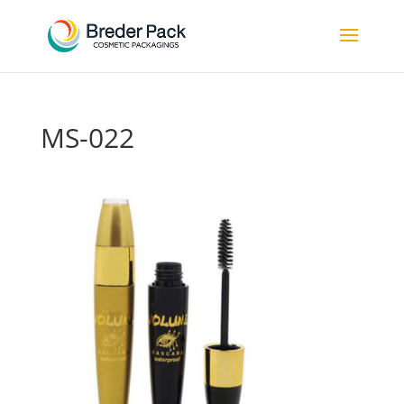
MS-022