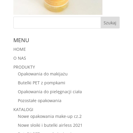
MENU
HOME
O NAS
PRODUKTY
Opakowania do makijażu
Butelki PET z pompkami
Opakowania do pielęgnacji ciała
Pozostałe opakowania
KATALOGI
Nowe opakowania make-up cz.2
Nowe słoiki i butelki airless 2021