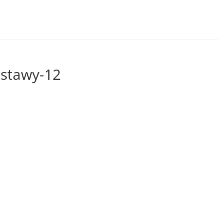
stawy-12