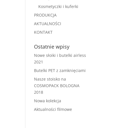
Kosmetyczki i kuferki
PRODUKCJA
AKTUALNOŚCI
KONTAKT
Ostatnie wpisy
Nowe słoiki i butelki airless
2021
Butelki PET z zamknięciami
Nasze stoisko na
COSMOPACK BOLOGNA
2018
Nowa kolekcja
Aktualności filmowe