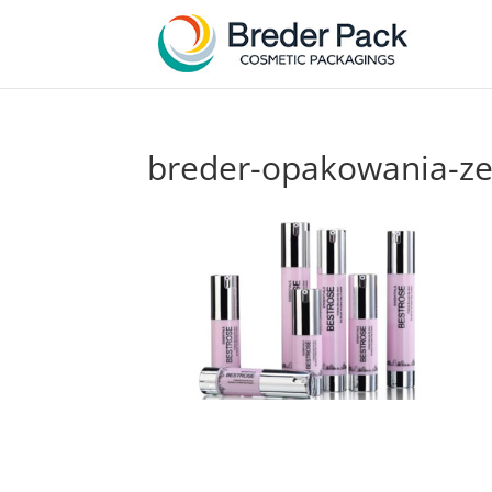
breder-opakowania-ze