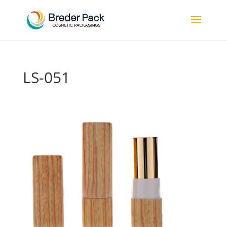
LS-051