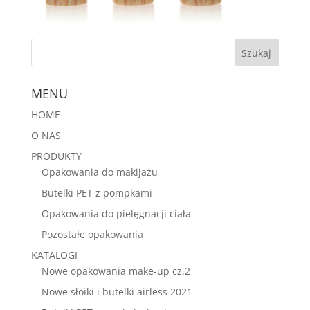
MENU
HOME
O NAS
PRODUKTY
Opakowania do makijażu
Butelki PET z pompkami
Opakowania do pielęgnacji ciała
Pozostałe opakowania
KATALOGI
Nowe opakowania make-up cz.2
Nowe słoiki i butelki airless 2021