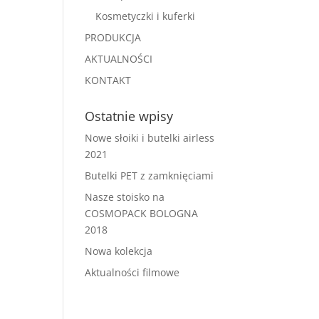
Kosmetyczki i kuferki
PRODUKCJA
AKTUALNOŚCI
KONTAKT
Ostatnie wpisy
Nowe słoiki i butelki airless
2021
Butelki PET z zamknięciami
Nasze stoisko na
COSMOPACK BOLOGNA
2018
Nowa kolekcja
Aktualności filmowe