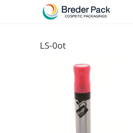
LS-0ot