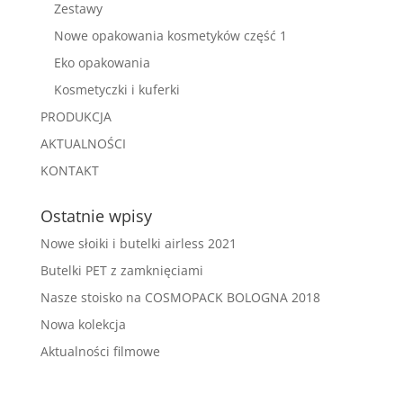
Zestawy
Nowe opakowania kosmetyków część 1
Eko opakowania
Kosmetyczki i kuferki
PRODUKCJA
AKTUALNOŚCI
KONTAKT
Ostatnie wpisy
Nowe słoiki i butelki airless 2021
Butelki PET z zamknięciami
Nasze stoisko na COSMOPACK BOLOGNA 2018
Nowa kolekcja
Aktualności filmowe