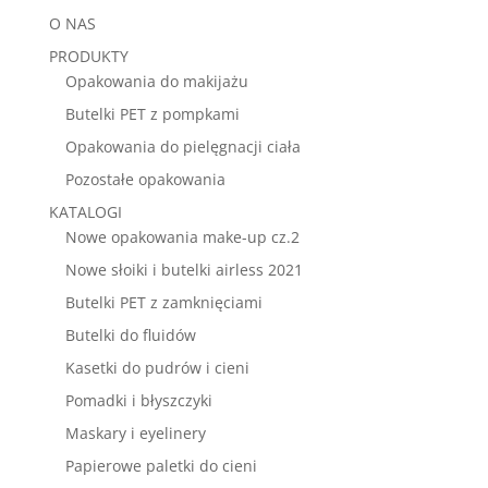
O NAS
PRODUKTY
Opakowania do makijażu
Butelki PET z pompkami
Opakowania do pielęgnacji ciała
Pozostałe opakowania
KATALOGI
Nowe opakowania make-up cz.2
Nowe słoiki i butelki airless 2021
Butelki PET z zamknięciami
Butelki do fluidów
Kasetki do pudrów i cieni
Pomadki i błyszczyki
Maskary i eyelinery
Papierowe paletki do cieni