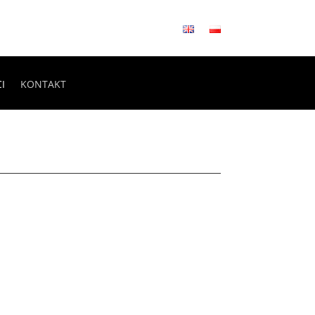
I
KONTAKT