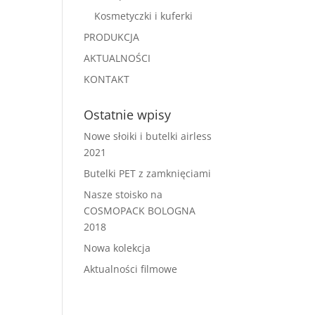
Kosmetyczki i kuferki
PRODUKCJA
AKTUALNOŚCI
KONTAKT
Ostatnie wpisy
Nowe słoiki i butelki airless
2021
Butelki PET z zamknięciami
Nasze stoisko na
COSMOPACK BOLOGNA
2018
Nowa kolekcja
Aktualności filmowe