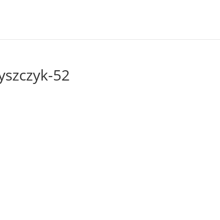
yszczyk-52