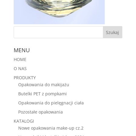
MENU
HOME
O NAS
PRODUKTY
Opakowania do makijażu
Butelki PET z pompkami
Opakowania do pielęgnacji ciała
Pozostałe opakowania
KATALOGI
Nowe opakowania make-up cz.2