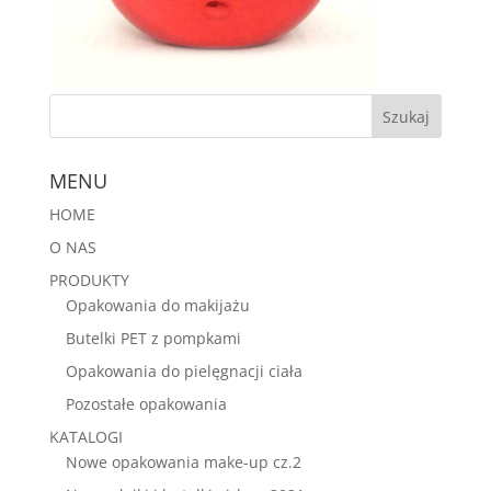
MENU
HOME
O NAS
PRODUKTY
Opakowania do makijażu
Butelki PET z pompkami
Opakowania do pielęgnacji ciała
Pozostałe opakowania
KATALOGI
Nowe opakowania make-up cz.2