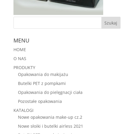
MENU
HOME
O NAS
PRODUKTY
Opakowania do makijażu
Butelki PET z pompkami
Opakowania do pielęgnacji ciała
Pozostałe opakowania
KATALOGI
Nowe opakowania make-up cz.2
Nowe słoiki i butelki airless 2021