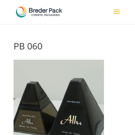
PB 060