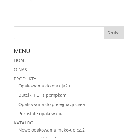
MENU
HOME
O NAS
PRODUKTY
Opakowania do makijażu
Butelki PET z pompkami
Opakowania do pielęgnacji ciała
Pozostałe opakowania
KATALOGI
Nowe opakowania make-up cz.2