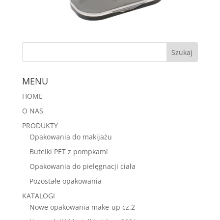
MENU
HOME
O NAS
PRODUKTY
Opakowania do makijażu
Butelki PET z pompkami
Opakowania do pielęgnacji ciała
Pozostałe opakowania
KATALOGI
Nowe opakowania make-up cz.2