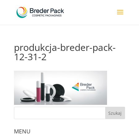
produkcja-breder-pack-
12-31-2
MENU