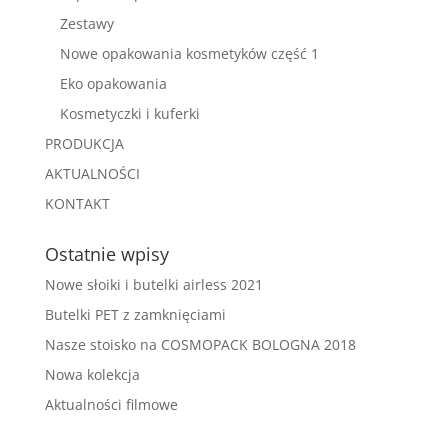
Zestawy
Nowe opakowania kosmetyków część 1
Eko opakowania
Kosmetyczki i kuferki
PRODUKCJA
AKTUALNOŚCI
KONTAKT
Ostatnie wpisy
Nowe słoiki i butelki airless 2021
Butelki PET z zamknięciami
Nasze stoisko na COSMOPACK BOLOGNA 2018
Nowa kolekcja
Aktualności filmowe