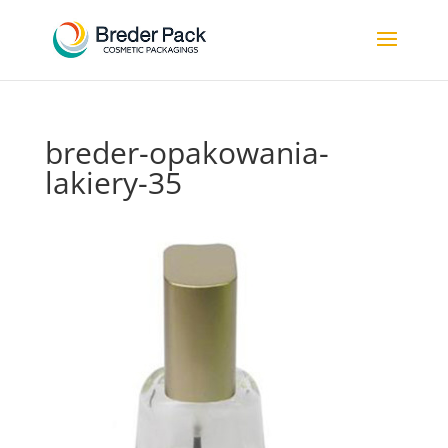
breder-opakowania-
lakiery-35