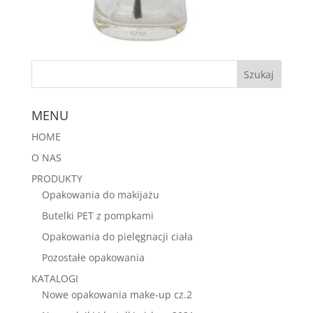
MENU
HOME
O NAS
PRODUKTY
Opakowania do makijażu
Butelki PET z pompkami
Opakowania do pielęgnacji ciała
Pozostałe opakowania
KATALOGI
Nowe opakowania make-up cz.2