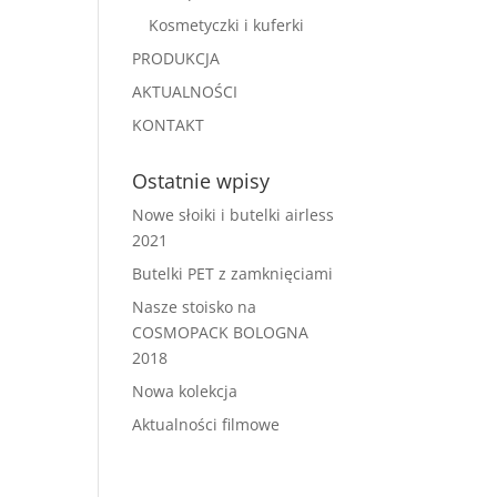
Kosmetyczki i kuferki
PRODUKCJA
AKTUALNOŚCI
KONTAKT
Ostatnie wpisy
Nowe słoiki i butelki airless
2021
Butelki PET z zamknięciami
Nasze stoisko na
COSMOPACK BOLOGNA
2018
Nowa kolekcja
Aktualności filmowe