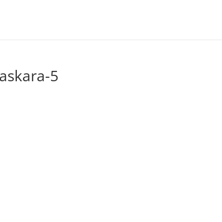
askara-5