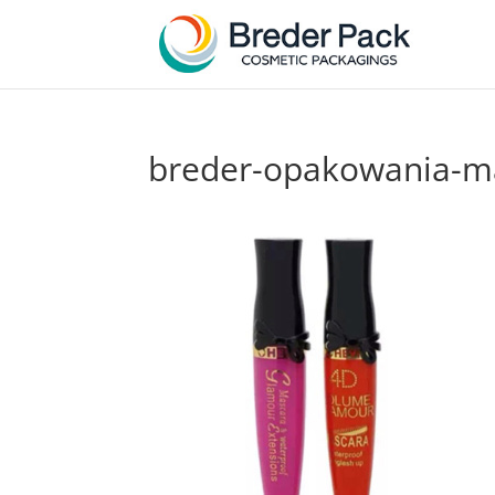
breder-opakowania-m