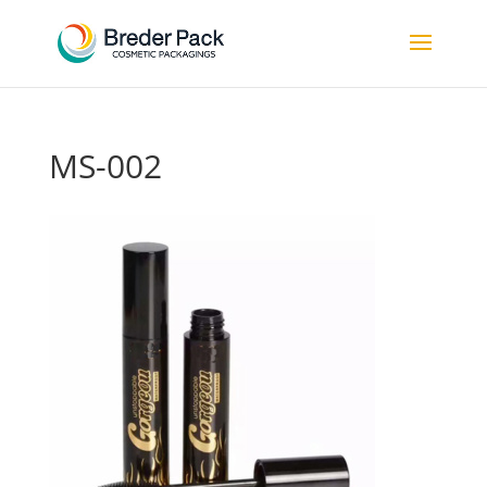
MS-002