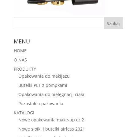
MENU
HOME
O NAS
PRODUKTY
Opakowania do makijażu
Butelki PET z pompkami
Opakowania do pielęgnacji ciała
Pozostałe opakowania
KATALOGI
Nowe opakowania make-up cz.2
Nowe słoiki i butelki airless 2021