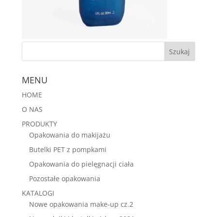
MENU
HOME
O NAS
PRODUKTY
Opakowania do makijażu
Butelki PET z pompkami
Opakowania do pielęgnacji ciała
Pozostałe opakowania
KATALOGI
Nowe opakowania make-up cz.2