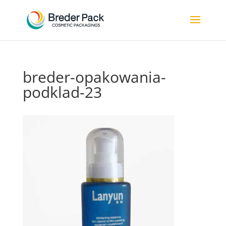
breder-opakowania-
podklad-23