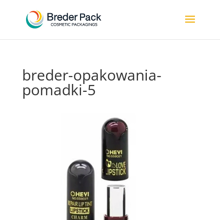
breder-opakowania-
pomadki-5