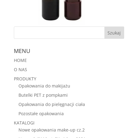
MENU
HOME
O NAS
PRODUKTY
Opakowania do makijażu
Butelki PET z pompkami
Opakowania do pielęgnacji ciała
Pozostałe opakowania
KATALOGI
Nowe opakowania make-up cz.2