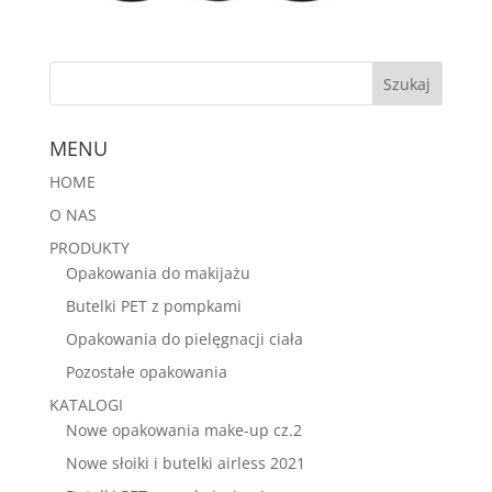
MENU
HOME
O NAS
PRODUKTY
Opakowania do makijażu
Butelki PET z pompkami
Opakowania do pielęgnacji ciała
Pozostałe opakowania
KATALOGI
Nowe opakowania make-up cz.2
Nowe słoiki i butelki airless 2021