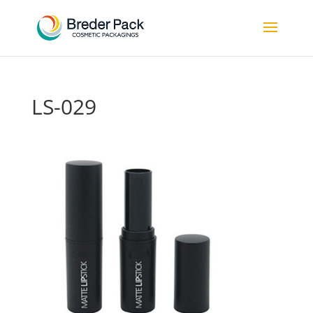
LS-029