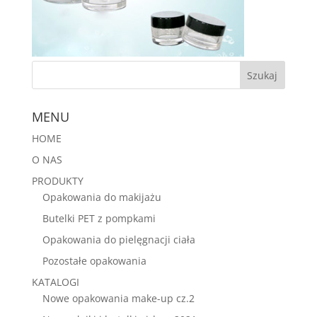
MENU
HOME
O NAS
PRODUKTY
Opakowania do makijażu
Butelki PET z pompkami
Opakowania do pielęgnacji ciała
Pozostałe opakowania
KATALOGI
Nowe opakowania make-up cz.2