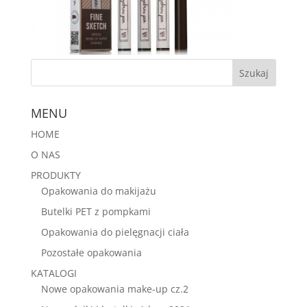
MENU
HOME
O NAS
PRODUKTY
Opakowania do makijażu
Butelki PET z pompkami
Opakowania do pielęgnacji ciała
Pozostałe opakowania
KATALOGI
Nowe opakowania make-up cz.2