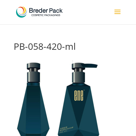
PB-058-420-ml