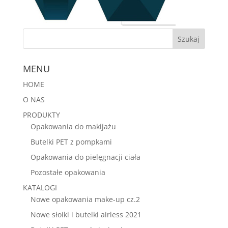
MENU
HOME
O NAS
PRODUKTY
Opakowania do makijażu
Butelki PET z pompkami
Opakowania do pielęgnacji ciała
Pozostałe opakowania
KATALOGI
Nowe opakowania make-up cz.2
Nowe słoiki i butelki airless 2021