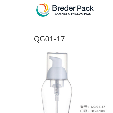
QG01-17