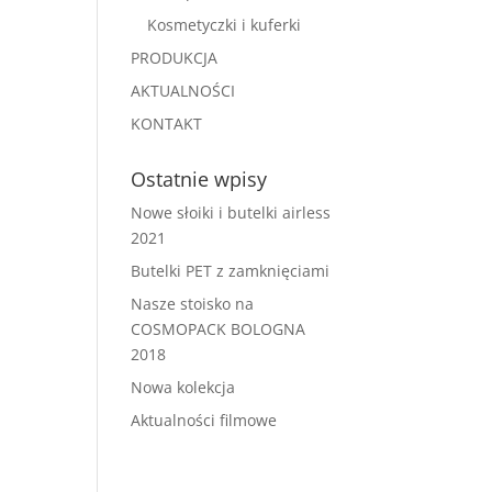
Kosmetyczki i kuferki
PRODUKCJA
AKTUALNOŚCI
KONTAKT
Ostatnie wpisy
Nowe słoiki i butelki airless
2021
Butelki PET z zamknięciami
Nasze stoisko na
COSMOPACK BOLOGNA
2018
Nowa kolekcja
Aktualności filmowe