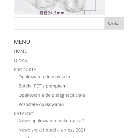
MENU
HOME
O NAS
PRODUKTY
Opakowania do makijażu
Butelki PET z pompkami
Opakowania do pielęgnacji ciała
Pozostałe opakowania
KATALOGI
Nowe opakowania make-up cz.2
Nowe słoiki i butelki airless 2021