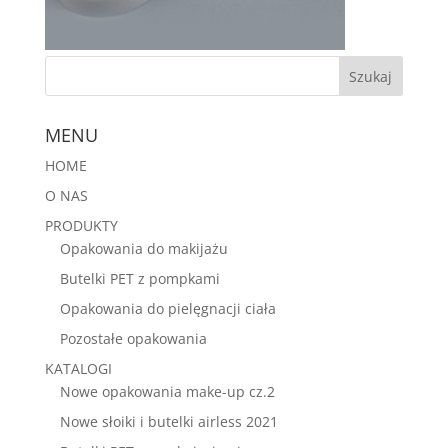
MENU
HOME
O NAS
PRODUKTY
Opakowania do makijażu
Butelki PET z pompkami
Opakowania do pielęgnacji ciała
Pozostałe opakowania
KATALOGI
Nowe opakowania make-up cz.2
Nowe słoiki i butelki airless 2021