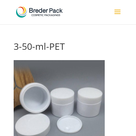
3-50-ml-PET