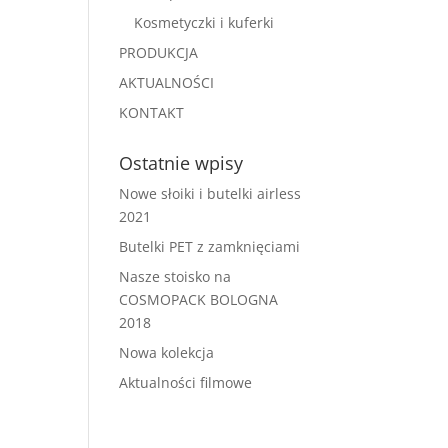
Kosmetyczki i kuferki
PRODUKCJA
AKTUALNOŚCI
KONTAKT
Ostatnie wpisy
Nowe słoiki i butelki airless
2021
Butelki PET z zamknięciami
Nasze stoisko na
COSMOPACK BOLOGNA
2018
Nowa kolekcja
Aktualności filmowe