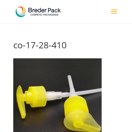
co-17-28-410