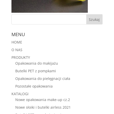
MENU
HOME
O NAS
PRODUKTY
Opakowania do makijażu
Butelki PET z pompkami
Opakowania do pielęgnacji ciała
Pozostałe opakowania
KATALOGI
Nowe opakowania make-up cz.2
Nowe słoiki i butelki airless 2021