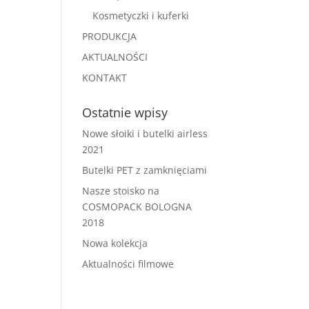
Kosmetyczki i kuferki
PRODUKCJA
AKTUALNOŚCI
KONTAKT
Ostatnie wpisy
Nowe słoiki i butelki airless
2021
Butelki PET z zamknięciami
Nasze stoisko na
COSMOPACK BOLOGNA
2018
Nowa kolekcja
Aktualności filmowe