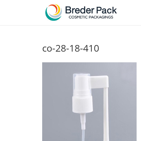
co-28-18-410