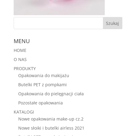
MENU
HOME
O NAS
PRODUKTY
Opakowania do makijażu
Butelki PET z pompkami
Opakowania do pielęgnacji ciała
Pozostałe opakowania
KATALOGI
Nowe opakowania make-up cz.2
Nowe słoiki i butelki airless 2021