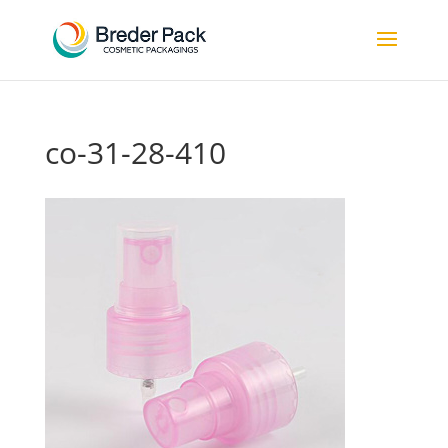
co-31-28-410